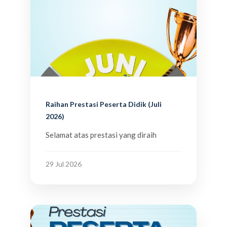
Raihan Prestasi Peserta Didik (Juli
2026)
Selamat atas prestasi yang diraih
29 Jul 2026