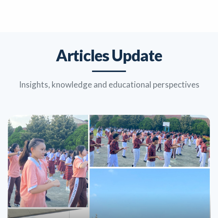
Articles Update
Insights, knowledge and educational perspectives