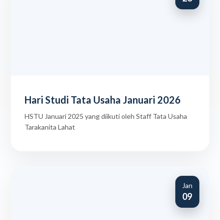
Hari Studi Tata Usaha Januari 2026
HSTU Januari 2025 yang diikuti oleh Staff Tata Usaha
Tarakanita Lahat
Jan
09