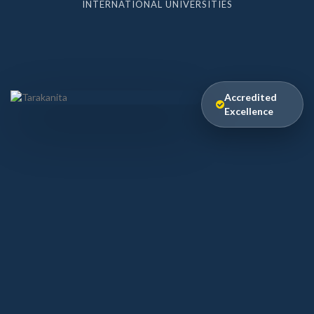
INTERNATIONAL UNIVERSITIES
Accredited
Excellence