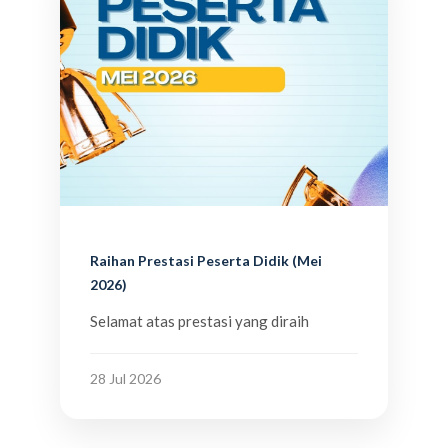
Raihan Prestasi Peserta Didik (Mei
2026)
Selamat atas prestasi yang diraih
28 Jul 2026