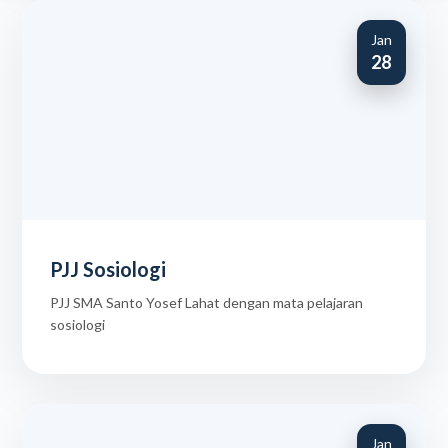
Jan
28
PJJ Sosiologi
PJJ SMA Santo Yosef Lahat dengan mata pelajaran
sosiologi
Jan