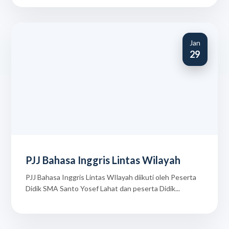
Jan
29
PJJ Bahasa Inggris Lintas Wilayah
PJJ Bahasa Inggris Lintas WIlayah diikuti oleh Peserta
Didik SMA Santo Yosef Lahat dan peserta Didik...