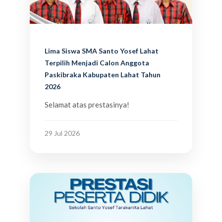
Lima Siswa SMA Santo Yosef Lahat
Terpilih Menjadi Calon Anggota
Paskibraka Kabupaten Lahat Tahun
2026
Selamat atas prestasinya!
29 Jul 2026