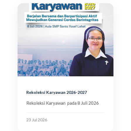
Rekoleksi Karyawan 2026-2027
Rekoleksi Karyawan pada 8 Juli 2026
23 Jul 2026