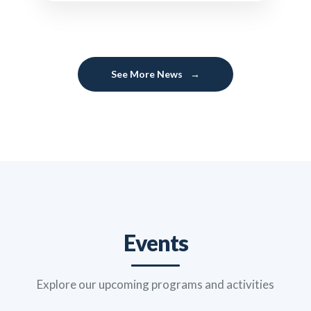
See More News
→
Events
Explore our upcoming programs and activities