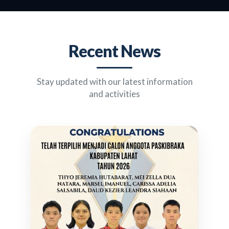
Recent News
Stay updated with our latest information
and activities