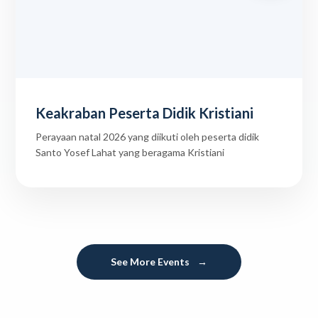
Keakraban Peserta Didik Kristiani
Perayaan natal 2026 yang diikuti oleh peserta didik
Santo Yosef Lahat yang beragama Kristiani
See More Events
→