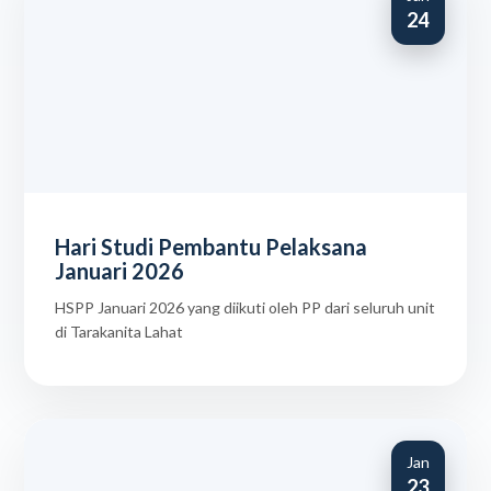
24
Hari Studi Pembantu Pelaksana
Januari 2026
HSPP Januari 2026 yang diikuti oleh PP dari seluruh unit
di Tarakanita Lahat
Jan
23